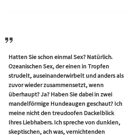
Hatten Sie schon einmal Sex? Natürlich.
Ozeanischen Sex, der einen in Tropfen
strudelt, auseinanderwirbelt und anders als
zuvor wieder zusammensetzt, wenn
überhaupt? Ja? Haben Sie dabei in zwei
mandelförmige Hundeaugen geschaut? Ich
meine nicht den treudoofen Dackelblick
Ihres Liebhabers. Ich spreche von dunklen,
skeptischen, ach was, vernichtenden