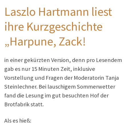
Laszlo Hartmann liest
ihre Kurzgeschichte
„Harpune, Zack!
in einer gekürzten Version, denn pro Lesendem
gab es nur 15 Minuten Zeit, inklusive
Vorstellung und Fragen der Moderatorin Tanja
Steinlechner. Bei lauschigem Sommerwetter
fand die Lesung im gut besuchten Hof der
Brotfabrik statt.
Als es hieß: