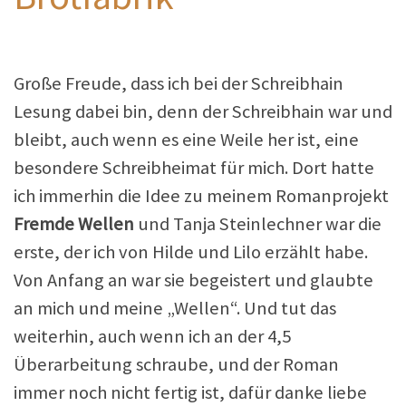
Große Freude, dass ich bei der Schreibhain
Lesung dabei bin, denn der Schreibhain war und
bleibt, auch wenn es eine Weile her ist, eine
besondere Schreibheimat für mich. Dort hatte
ich immerhin die Idee zu meinem Romanprojekt
Fremde Wellen
und Tanja Steinlechner war die
erste, der ich von Hilde und Lilo erzählt habe.
Von Anfang an war sie begeistert und glaubte
an mich und meine „Wellen“. Und tut das
weiterhin, auch wenn ich an der 4,5
Überarbeitung schraube, und der Roman
immer noch nicht fertig ist, dafür danke liebe