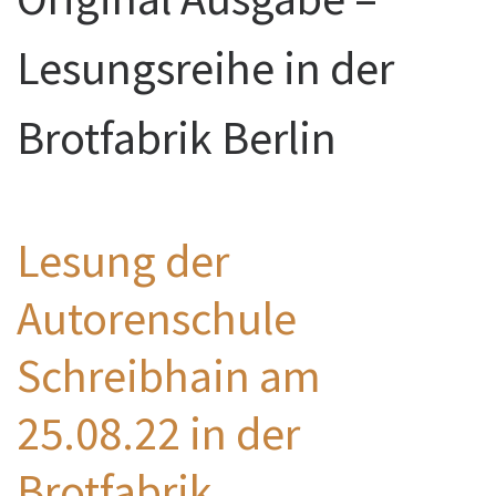
Lesungsreihe in der
Brotfabrik Berlin
Lesung der
Autorenschule
Schreibhain am
25.08.22 in der
Brotfabrik