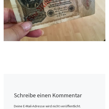
Schreibe einen Kommentar
Deine E-Mail-Adresse wird nicht veröffentlicht.