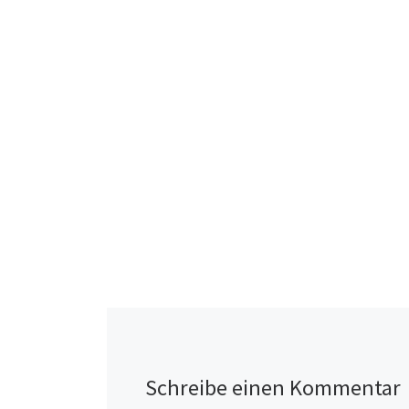
Schreibe einen Kommentar