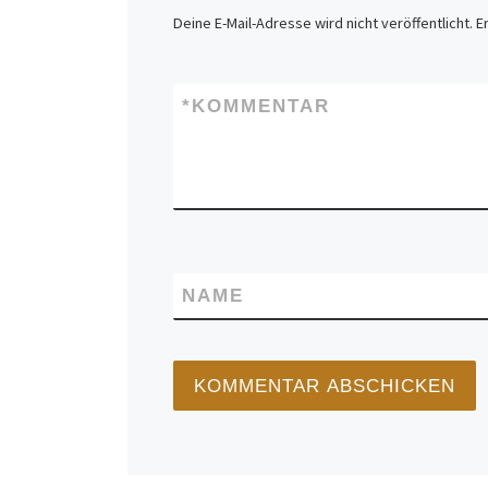
Deine E-Mail-Adresse wird nicht veröffentlicht.
E
*
KOMMENTAR
NAME