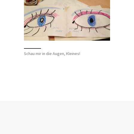
Schau mir in die Augen, Kleines!