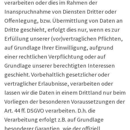
verarbeiten oder dies im Rahmen der
Inanspruchnahme von Diensten Dritter oder
Offenlegung, bzw. Übermittlung von Daten an
Dritte geschieht, erfolgt dies nur, wenn es zur
Erfüllung unserer (vor)vertraglichen Pflichten,
auf Grundlage Ihrer Einwilligung, aufgrund
einer rechtlichen Verpflichtung oder auf
Grundlage unserer berechtigten Interessen
geschieht. Vorbehaltlich gesetzlicher oder
vertraglicher Erlaubnisse, verarbeiten oder
lassen wir die Daten in einem Drittland nur beim
Vorliegen der besonderen Voraussetzungen der
Art. 44 ff. DSGVO verarbeiten. D.h. die
Verarbeitung erfolgt z.B. auf Grundlage
besonderer Garantien, wie der offiziell