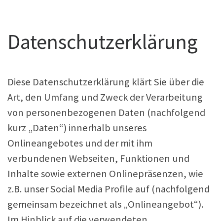
Datenschutzerklärung
Diese Datenschutzerklärung klärt Sie über die
Art, den Umfang und Zweck der Verarbeitung
von personenbezogenen Daten (nachfolgend
kurz „Daten“) innerhalb unseres
Onlineangebotes und der mit ihm
verbundenen Webseiten, Funktionen und
Inhalte sowie externen Onlinepräsenzen, wie
z.B. unser Social Media Profile auf (nachfolgend
gemeinsam bezeichnet als „Onlineangebot“).
Im Hinblick auf die verwendeten