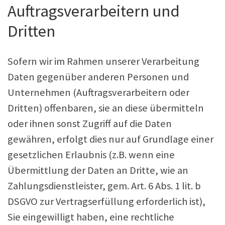
Auftragsverarbeitern und
Dritten
Sofern wir im Rahmen unserer Verarbeitung
Daten gegenüber anderen Personen und
Unternehmen (Auftragsverarbeitern oder
Dritten) offenbaren, sie an diese übermitteln
oder ihnen sonst Zugriff auf die Daten
gewähren, erfolgt dies nur auf Grundlage einer
gesetzlichen Erlaubnis (z.B. wenn eine
Übermittlung der Daten an Dritte, wie an
Zahlungsdienstleister, gem. Art. 6 Abs. 1 lit. b
DSGVO zur Vertragserfüllung erforderlich ist),
Sie eingewilligt haben, eine rechtliche