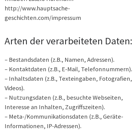
http://www.hauptsache-
geschichten.com/impressum
Arten der verarbeiteten Daten:
– Bestandsdaten (z.B., Namen, Adressen).
– Kontaktdaten (z.B., E-Mail, Telefonnummern).
– Inhaltsdaten (z.B., Texteingaben, Fotografien,
Videos).
– Nutzungsdaten (z.B., besuchte Webseiten,
Interesse an Inhalten, Zugriffszeiten).
– Meta-/Kommunikationsdaten (z.B., Geräte-
Informationen, IP-Adressen).