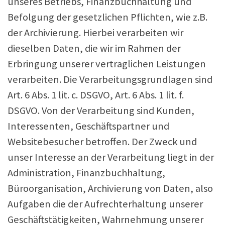
unseres Betriebs, Finanzbuchhaltung und
Befolgung der gesetzlichen Pflichten, wie z.B.
der Archivierung. Hierbei verarbeiten wir
dieselben Daten, die wir im Rahmen der
Erbringung unserer vertraglichen Leistungen
verarbeiten. Die Verarbeitungsgrundlagen sind
Art. 6 Abs. 1 lit. c. DSGVO, Art. 6 Abs. 1 lit. f.
DSGVO. Von der Verarbeitung sind Kunden,
Interessenten, Geschäftspartner und
Websitebesucher betroffen. Der Zweck und
unser Interesse an der Verarbeitung liegt in der
Administration, Finanzbuchhaltung,
Büroorganisation, Archivierung von Daten, also
Aufgaben die der Aufrechterhaltung unserer
Geschäftstätigkeiten, Wahrnehmung unserer