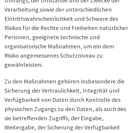
Umfangs, der Umstände und der Zwecke der
Verarbeitung sowie der unterschiedlichen
Eintrittswahrscheinlichkeit und Schwere des
Risikos für die Rechte und Freiheiten natürlicher
Personen, geeignete technische und
organisatorische Maßnahmen, um ein dem
Risiko angemessenes Schutzniveau zu
gewährleisten.
Zu den Maßnahmen gehören insbesondere die
Sicherung der Vertraulichkeit, Integrität und
Verfügbarkeit von Daten durch Kontrolle des
physischen Zugangs zu den Daten, als auch des
sie betreffenden Zugriffs, der Eingabe,
Weitergabe, der Sicherung der Verfügbarkeit