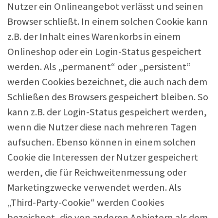
Nutzer ein Onlineangebot verlässt und seinen
Browser schließt. In einem solchen Cookie kann
z.B. der Inhalt eines Warenkorbs in einem
Onlineshop oder ein Login-Status gespeichert
werden. Als „permanent“ oder „persistent“
werden Cookies bezeichnet, die auch nach dem
Schließen des Browsers gespeichert bleiben. So
kann z.B. der Login-Status gespeichert werden,
wenn die Nutzer diese nach mehreren Tagen
aufsuchen. Ebenso können in einem solchen
Cookie die Interessen der Nutzer gespeichert
werden, die für Reichweitenmessung oder
Marketingzwecke verwendet werden. Als
„Third-Party-Cookie“ werden Cookies
bezeichnet, die von anderen Anbietern als dem