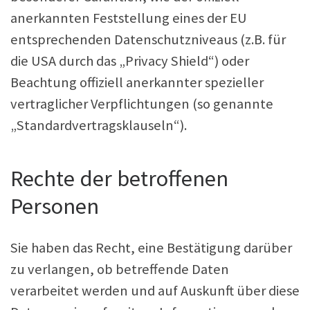
anerkannten Feststellung eines der EU
entsprechenden Datenschutzniveaus (z.B. für
die USA durch das „Privacy Shield“) oder
Beachtung offiziell anerkannter spezieller
vertraglicher Verpflichtungen (so genannte
„Standardvertragsklauseln“).
Rechte der betroffenen
Personen
Sie haben das Recht, eine Bestätigung darüber
zu verlangen, ob betreffende Daten
verarbeitet werden und auf Auskunft über diese