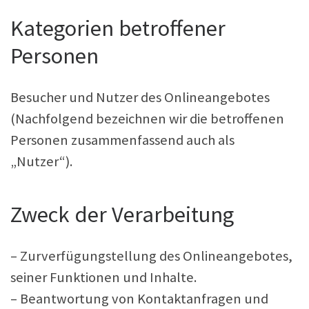
Kategorien betroffener
Personen
Besucher und Nutzer des Onlineangebotes
(Nachfolgend bezeichnen wir die betroffenen
Personen zusammenfassend auch als
„Nutzer“).
Zweck der Verarbeitung
– Zurverfügungstellung des Onlineangebotes,
seiner Funktionen und Inhalte.
– Beantwortung von Kontaktanfragen und