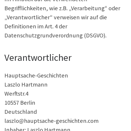
Begrifflichkeiten, wie z.B. „Verarbeitung“ oder
„Verantwortlicher“ verweisen wir auf die
Definitionen im Art. 4 der
Datenschutzgrundverordnung (DSGVO).
Verantwortlicher
Hauptsache-Geschichten
Laszlo Hartmann
Werftstr.4
10557 Berlin
Deutschland
laszlo@hauptsache-geschichten.com
Inhaber: Laszlo Hartmann