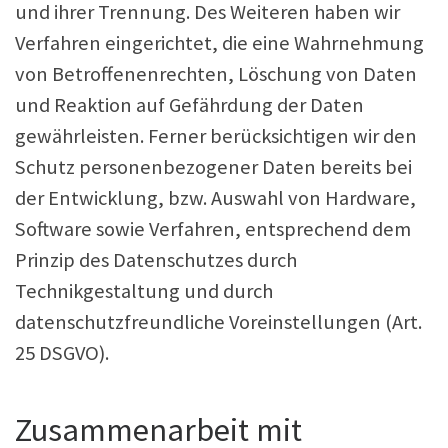
und ihrer Trennung. Des Weiteren haben wir
Verfahren eingerichtet, die eine Wahrnehmung
von Betroffenenrechten, Löschung von Daten
und Reaktion auf Gefährdung der Daten
gewährleisten. Ferner berücksichtigen wir den
Schutz personenbezogener Daten bereits bei
der Entwicklung, bzw. Auswahl von Hardware,
Software sowie Verfahren, entsprechend dem
Prinzip des Datenschutzes durch
Technikgestaltung und durch
datenschutzfreundliche Voreinstellungen (Art.
25 DSGVO).
Zusammenarbeit mit