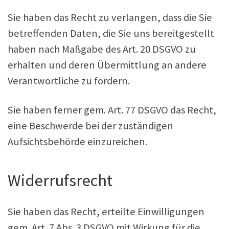
Sie haben das Recht zu verlangen, dass die Sie
betreffenden Daten, die Sie uns bereitgestellt
haben nach Maßgabe des Art. 20 DSGVO zu
erhalten und deren Übermittlung an andere
Verantwortliche zu fordern.
Sie haben ferner gem. Art. 77 DSGVO das Recht,
eine Beschwerde bei der zuständigen
Aufsichtsbehörde einzureichen.
Widerrufsrecht
Sie haben das Recht, erteilte Einwilligungen
gem. Art. 7 Abs. 3 DSGVO mit Wirkung für die