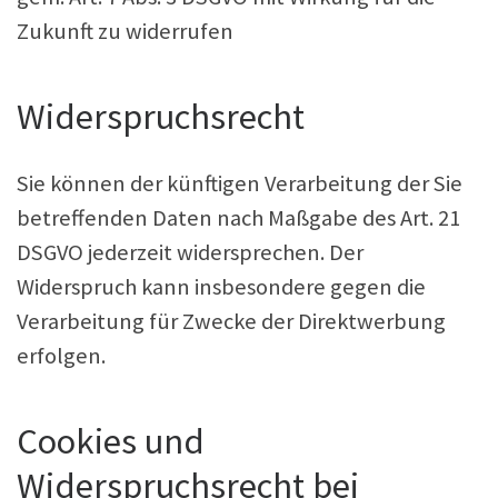
Zukunft zu widerrufen
Widerspruchsrecht
Sie können der künftigen Verarbeitung der Sie
betreffenden Daten nach Maßgabe des Art. 21
DSGVO jederzeit widersprechen. Der
Widerspruch kann insbesondere gegen die
Verarbeitung für Zwecke der Direktwerbung
erfolgen.
Cookies und
Widerspruchsrecht bei