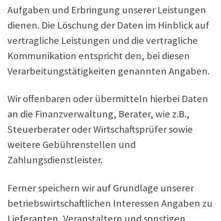
Aufgaben und Erbringung unserer Leistungen
dienen. Die Löschung der Daten im Hinblick auf
vertragliche Leistungen und die vertragliche
Kommunikation entspricht den, bei diesen
Verarbeitungstätigkeiten genannten Angaben.
Wir offenbaren oder übermitteln hierbei Daten
an die Finanzverwaltung, Berater, wie z.B.,
Steuerberater oder Wirtschaftsprüfer sowie
weitere Gebührenstellen und
Zahlungsdienstleister.
Ferner speichern wir auf Grundlage unserer
betriebswirtschaftlichen Interessen Angaben zu
Lieferanten, Veranstaltern und sonstigen