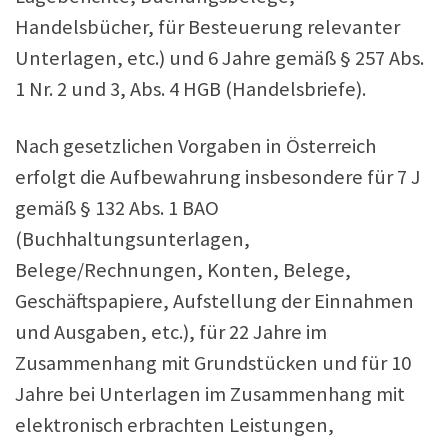
Handelsbücher, für Besteuerung relevanter
Unterlagen, etc.) und 6 Jahre gemäß § 257 Abs.
1 Nr. 2 und 3, Abs. 4 HGB (Handelsbriefe).
Nach gesetzlichen Vorgaben in Österreich
erfolgt die Aufbewahrung insbesondere für 7 J
gemäß § 132 Abs. 1 BAO
(Buchhaltungsunterlagen,
Belege/Rechnungen, Konten, Belege,
Geschäftspapiere, Aufstellung der Einnahmen
und Ausgaben, etc.), für 22 Jahre im
Zusammenhang mit Grundstücken und für 10
Jahre bei Unterlagen im Zusammenhang mit
elektronisch erbrachten Leistungen,