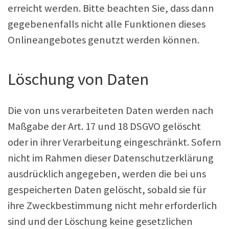
erreicht werden. Bitte beachten Sie, dass dann
gegebenenfalls nicht alle Funktionen dieses
Onlineangebotes genutzt werden können.
Löschung von Daten
Die von uns verarbeiteten Daten werden nach
Maßgabe der Art. 17 und 18 DSGVO gelöscht
oder in ihrer Verarbeitung eingeschränkt. Sofern
nicht im Rahmen dieser Datenschutzerklärung
ausdrücklich angegeben, werden die bei uns
gespeicherten Daten gelöscht, sobald sie für
ihre Zweckbestimmung nicht mehr erforderlich
sind und der Löschung keine gesetzlichen