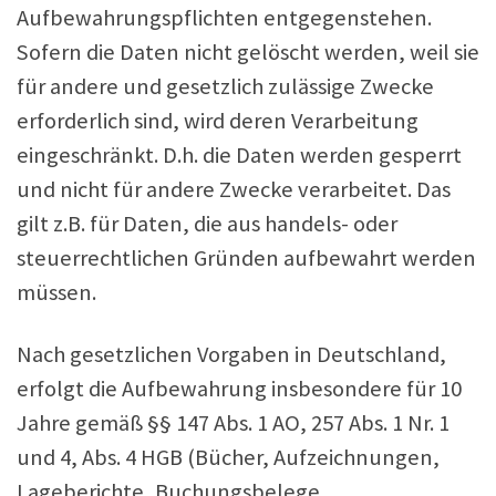
Aufbewahrungspflichten entgegenstehen.
Sofern die Daten nicht gelöscht werden, weil sie
für andere und gesetzlich zulässige Zwecke
erforderlich sind, wird deren Verarbeitung
eingeschränkt. D.h. die Daten werden gesperrt
und nicht für andere Zwecke verarbeitet. Das
gilt z.B. für Daten, die aus handels- oder
steuerrechtlichen Gründen aufbewahrt werden
müssen.
Nach gesetzlichen Vorgaben in Deutschland,
erfolgt die Aufbewahrung insbesondere für 10
Jahre gemäß §§ 147 Abs. 1 AO, 257 Abs. 1 Nr. 1
und 4, Abs. 4 HGB (Bücher, Aufzeichnungen,
Lageberichte, Buchungsbelege,