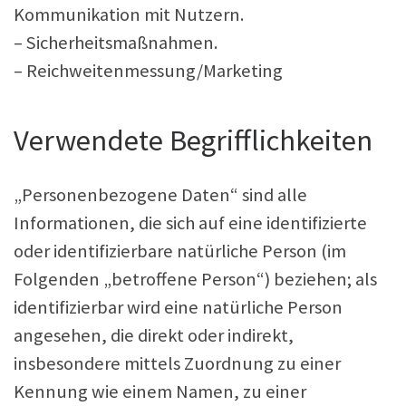
Kommunikation mit Nutzern.
– Sicherheitsmaßnahmen.
– Reichweitenmessung/Marketing
Verwendete Begrifflichkeiten
„Personenbezogene Daten“ sind alle
Informationen, die sich auf eine identifizierte
oder identifizierbare natürliche Person (im
Folgenden „betroffene Person“) beziehen; als
identifizierbar wird eine natürliche Person
angesehen, die direkt oder indirekt,
insbesondere mittels Zuordnung zu einer
Kennung wie einem Namen, zu einer