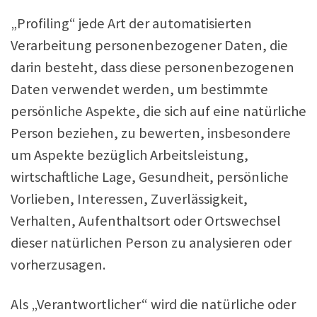
„Profiling“ jede Art der automatisierten
Verarbeitung personenbezogener Daten, die
darin besteht, dass diese personenbezogenen
Daten verwendet werden, um bestimmte
persönliche Aspekte, die sich auf eine natürliche
Person beziehen, zu bewerten, insbesondere
um Aspekte bezüglich Arbeitsleistung,
wirtschaftliche Lage, Gesundheit, persönliche
Vorlieben, Interessen, Zuverlässigkeit,
Verhalten, Aufenthaltsort oder Ortswechsel
dieser natürlichen Person zu analysieren oder
vorherzusagen.
Als „Verantwortlicher“ wird die natürliche oder