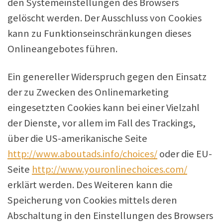
den Systemeinstellungen des Browsers
gelöscht werden. Der Ausschluss von Cookies
kann zu Funktionseinschränkungen dieses
Onlineangebotes führen.
Ein genereller Widerspruch gegen den Einsatz
der zu Zwecken des Onlinemarketing
eingesetzten Cookies kann bei einer Vielzahl
der Dienste, vor allem im Fall des Trackings,
über die US-amerikanische Seite
http://www.aboutads.info/choices/
oder die EU-
Seite
http://www.youronlinechoices.com/
erklärt werden. Des Weiteren kann die
Speicherung von Cookies mittels deren
Abschaltung in den Einstellungen des Browsers