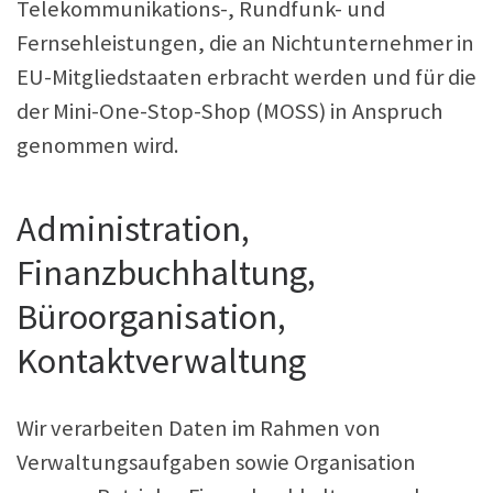
Telekommunikations-, Rundfunk- und
Fernsehleistungen, die an Nichtunternehmer in
EU-Mitgliedstaaten erbracht werden und für die
der Mini-One-Stop-Shop (MOSS) in Anspruch
genommen wird.
Administration,
Finanzbuchhaltung,
Büroorganisation,
Kontaktverwaltung
Wir verarbeiten Daten im Rahmen von
Verwaltungsaufgaben sowie Organisation