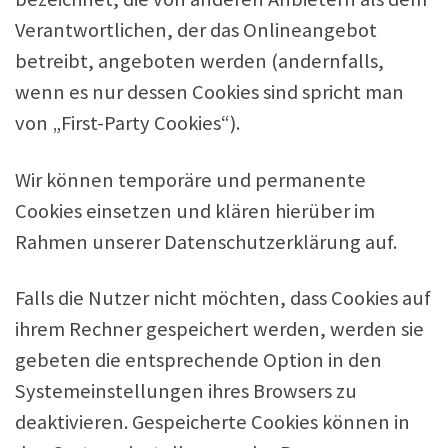
Verantwortlichen, der das Onlineangebot
betreibt, angeboten werden (andernfalls,
wenn es nur dessen Cookies sind spricht man
von „First-Party Cookies“).
Wir können temporäre und permanente
Cookies einsetzen und klären hierüber im
Rahmen unserer Datenschutzerklärung auf.
Falls die Nutzer nicht möchten, dass Cookies auf
ihrem Rechner gespeichert werden, werden sie
gebeten die entsprechende Option in den
Systemeinstellungen ihres Browsers zu
deaktivieren. Gespeicherte Cookies können in