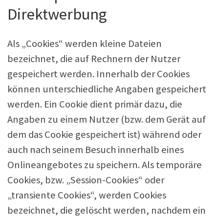
Direktwerbung
Als „Cookies“ werden kleine Dateien
bezeichnet, die auf Rechnern der Nutzer
gespeichert werden. Innerhalb der Cookies
können unterschiedliche Angaben gespeichert
werden. Ein Cookie dient primär dazu, die
Angaben zu einem Nutzer (bzw. dem Gerät auf
dem das Cookie gespeichert ist) während oder
auch nach seinem Besuch innerhalb eines
Onlineangebotes zu speichern. Als temporäre
Cookies, bzw. „Session-Cookies“ oder
„transiente Cookies“, werden Cookies
bezeichnet, die gelöscht werden, nachdem ein