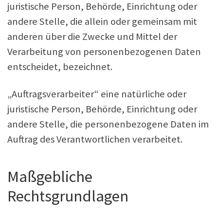
juristische Person, Behörde, Einrichtung oder
andere Stelle, die allein oder gemeinsam mit
anderen über die Zwecke und Mittel der
Verarbeitung von personenbezogenen Daten
entscheidet, bezeichnet.
„Auftragsverarbeiter“ eine natürliche oder
juristische Person, Behörde, Einrichtung oder
andere Stelle, die personenbezogene Daten im
Auftrag des Verantwortlichen verarbeitet.
Maßgebliche
Rechtsgrundlagen