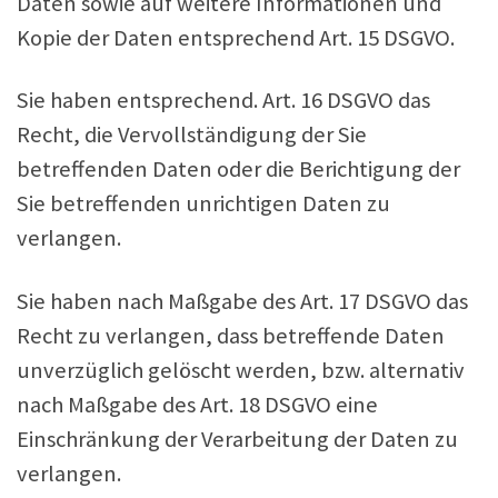
Daten sowie auf weitere Informationen und
Kopie der Daten entsprechend Art. 15 DSGVO.
Sie haben entsprechend. Art. 16 DSGVO das
Recht, die Vervollständigung der Sie
betreffenden Daten oder die Berichtigung der
Sie betreffenden unrichtigen Daten zu
verlangen.
Sie haben nach Maßgabe des Art. 17 DSGVO das
Recht zu verlangen, dass betreffende Daten
unverzüglich gelöscht werden, bzw. alternativ
nach Maßgabe des Art. 18 DSGVO eine
Einschränkung der Verarbeitung der Daten zu
verlangen.