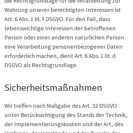
die Rechtsgrundlage für die Verarbeitung zur
Wahrung unserer berechtigten Interessen ist
Art. 6 Abs. 1 lit. f DSGVO. Für den Fall, dass
lebenswichtige Interessen der betroffenen
Person oder einer anderen natürlichen Person
eine Verarbeitung personenbezogener Daten
erforderlich machen, dient Art. 6 Abs. 1 lit. d
DSGVO als Rechtsgrundlage.
Sicherheitsmaßnahmen
Wir treffen nach Maßgabe des Art. 32 DSGVO
unter Berücksichtigung des Stands der Technik,
der Implementierungskosten und der Art, des