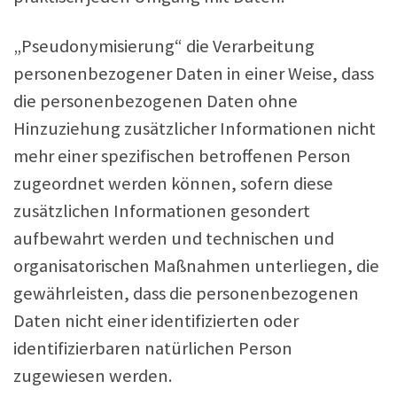
„Pseudonymisierung“ die Verarbeitung
personenbezogener Daten in einer Weise, dass
die personenbezogenen Daten ohne
Hinzuziehung zusätzlicher Informationen nicht
mehr einer spezifischen betroffenen Person
zugeordnet werden können, sofern diese
zusätzlichen Informationen gesondert
aufbewahrt werden und technischen und
organisatorischen Maßnahmen unterliegen, die
gewährleisten, dass die personenbezogenen
Daten nicht einer identifizierten oder
identifizierbaren natürlichen Person
zugewiesen werden.