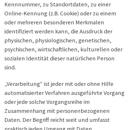
Kennnummer, zu Standortdaten, zu einer
Online-Kennung (z.B. Cookie) oder zu einem
oder mehreren besonderen Merkmalen
identifiziert werden kann, die Ausdruck der
physischen, physiologischen, genetischen,
psychischen, wirtschaftlichen, kulturellen oder
sozialen Identität dieser natürlichen Person
sind.
„Verarbeitung“ ist jeder mit oder ohne Hilfe
automatisierter Verfahren ausgeführte Vorgang
oder jede solche Vorgangsreihe im
Zusammenhang mit personenbezogenen
Daten. Der Begriff reicht weit und umfasst
praktisch jeden Umgang mit Daten.