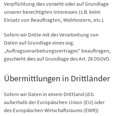
Verpflichtung dies vorsieht oder auf Grundlage
unserer berechtigten Interessen (z.B. beim
Einsatz von Beauftragten, Webhostern, etc.).
Sofern wir Dritte mit der Verarbeitung von
Daten auf Grundlage eines sog.
„Auftragsverarbeitungsvertrages“ beauftragen,
geschieht dies auf Grundlage des Art. 28 DSGVO.
Übermittlungen in Drittländer
Sofern wir Daten in einem Drittland (d.h.
außerhalb der Europäischen Union (EU) oder
des Europäischen Wirtschaftsraums (EWR))