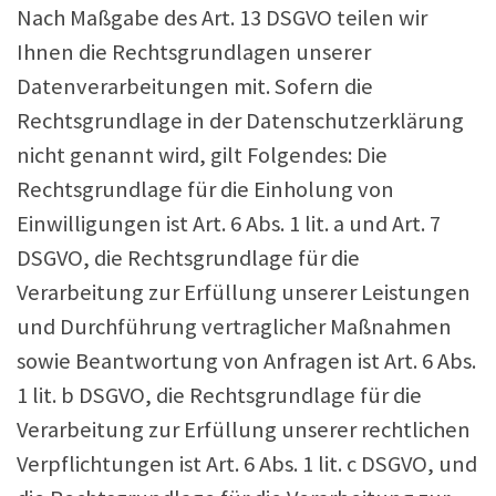
Nach Maßgabe des Art. 13 DSGVO teilen wir
Ihnen die Rechtsgrundlagen unserer
Datenverarbeitungen mit. Sofern die
Rechtsgrundlage in der Datenschutzerklärung
nicht genannt wird, gilt Folgendes: Die
Rechtsgrundlage für die Einholung von
Einwilligungen ist Art. 6 Abs. 1 lit. a und Art. 7
DSGVO, die Rechtsgrundlage für die
Verarbeitung zur Erfüllung unserer Leistungen
und Durchführung vertraglicher Maßnahmen
sowie Beantwortung von Anfragen ist Art. 6 Abs.
1 lit. b DSGVO, die Rechtsgrundlage für die
Verarbeitung zur Erfüllung unserer rechtlichen
Verpflichtungen ist Art. 6 Abs. 1 lit. c DSGVO, und