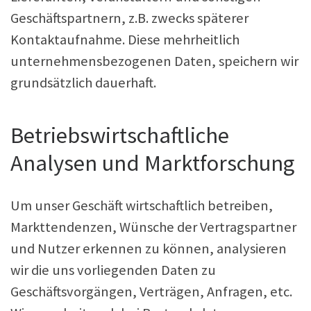
Geschäftspartnern, z.B. zwecks späterer
Kontaktaufnahme. Diese mehrheitlich
unternehmensbezogenen Daten, speichern wir
grundsätzlich dauerhaft.
Betriebswirtschaftliche
Analysen und Marktforschung
Um unser Geschäft wirtschaftlich betreiben,
Markttendenzen, Wünsche der Vertragspartner
und Nutzer erkennen zu können, analysieren
wir die uns vorliegenden Daten zu
Geschäftsvorgängen, Verträgen, Anfragen, etc.