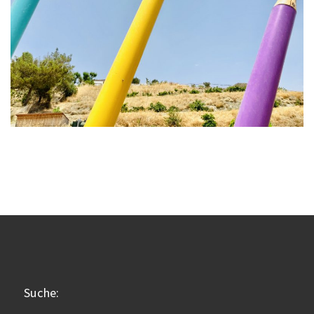
Suche: