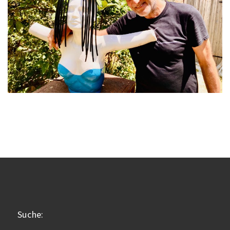
Suche: