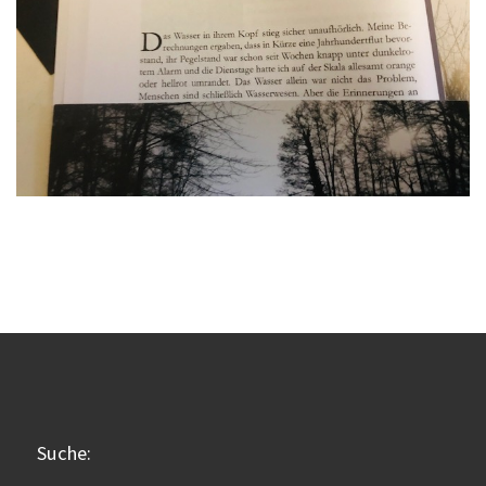
Suche: