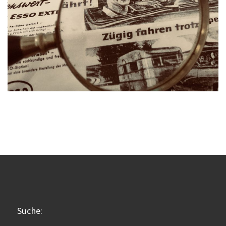
Suche: