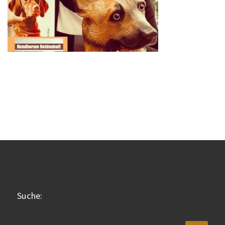
Suche: