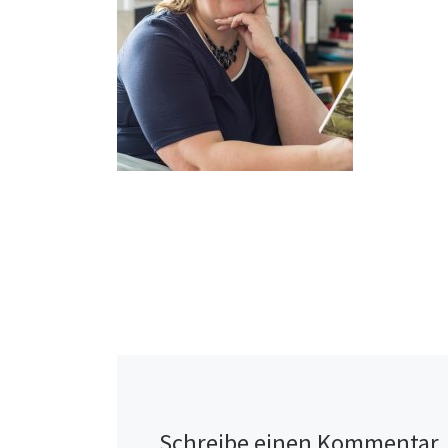
Schreibe einen Kommentar