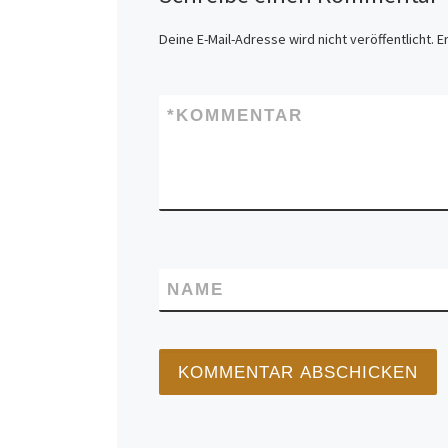
Deine E-Mail-Adresse wird nicht veröffentlicht.
E
*
KOMMENTAR
NAME