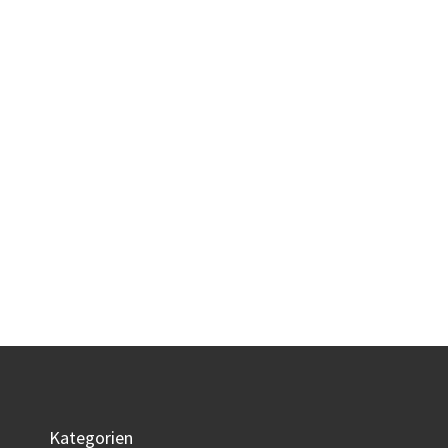
Kategorien