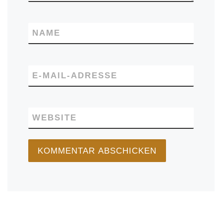
NAME
E-MAIL-ADRESSE
WEBSITE