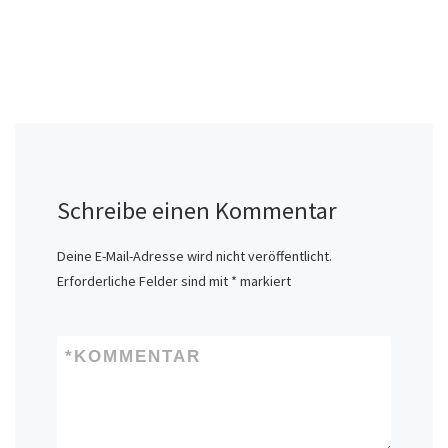
Schreibe einen Kommentar
Deine E-Mail-Adresse wird nicht veröffentlicht.
Erforderliche Felder sind mit
*
markiert
*
KOMMENTAR